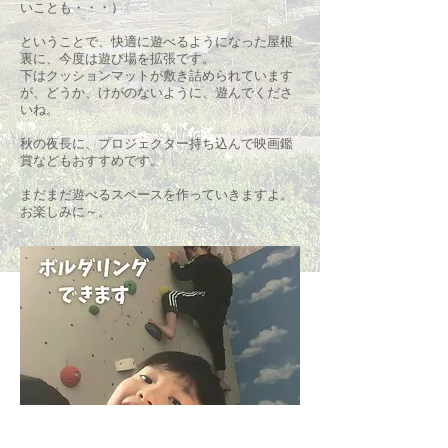
いことも・・・）
ということで、快適に遊べるようになった屋根
裏に、今度は遊び場を拡張です。
下はクッションマットが敷き詰められています
が、どうか、けがのないように、遊んでくださ
いね。
秋の夜長に、プロジェクター持ち込んで映画鑑
賞などもおすすめです。
まだまだ遊べるスペースを作っていきますよ。
お楽しみに～。